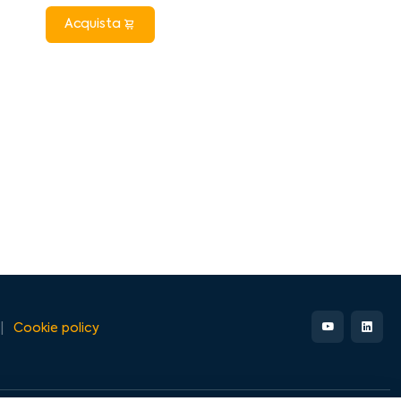
Acquista
Cookie policy