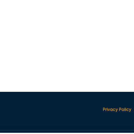
Privacy Policy